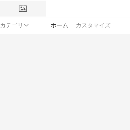
カテゴリ
ホーム
カスタマイズ