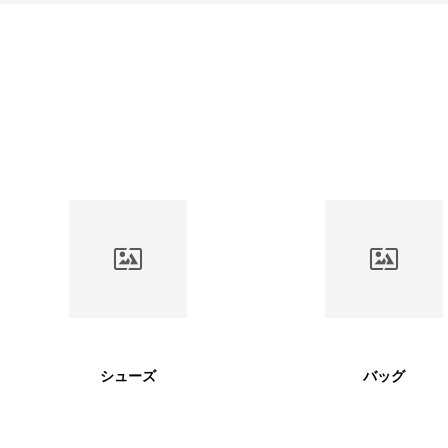
シューズ
バッグ